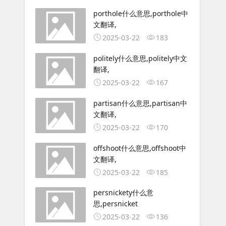
porthole什么意思,porthole中
文翻译,
2025-03-22
183
politely什么意思,politely中文
翻译,
2025-03-22
167
partisan什么意思,partisan中
文翻译,
2025-03-22
170
offshoot什么意思,offshoot中
文翻译,
2025-03-22
185
persnickety什么意
思,persnicket
2025-03-22
136