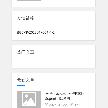
友情链接
豫ICP备2023017609号-2
热门文章
最新文章
pent什么意思,pent中文翻
译,pent用法及例
2025-03-22
163